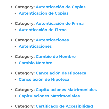
Category:
Autenticación de Copias
Autenticación de Copias
Category:
Autenticación de Firma
Autenticación de Firma
Category:
Autenticaciones
Autenticaciones
Category:
Cambio de Nombre
Cambio Nombre
Category:
Cancelación de Hipoteca
Cancelación de Hipoteca
Category:
Capitulaciones Matrimoniales
Capitulaciones Matrimoniales
Category:
Certificado de Accesibilidad