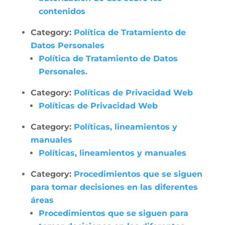
contenidos
Category:
Política de Tratamiento de
Datos Personales
Política de Tratamiento de Datos
Personales.
Category:
Políticas de Privacidad Web
Políticas de Privacidad Web
Category:
Políticas, lineamientos y
manuales
Políticas, lineamientos y manuales
Category:
Procedimientos que se siguen
para tomar decisiones en las diferentes
áreas
Procedimientos que se siguen para