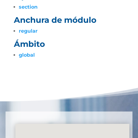
section
Anchura de módulo
regular
Ámbito
global