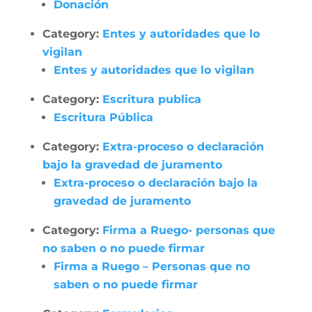
Donación
Category:
Entes y autoridades que lo
vigilan
Entes y autoridades que lo vigilan
Category:
Escritura publica
Escritura Pública
Category:
Extra-proceso o declaración
bajo la gravedad de juramento
Extra-proceso o declaración bajo la
gravedad de juramento
Category:
Firma a Ruego- personas que
no saben o no puede firmar
Firma a Ruego – Personas que no
saben o no puede firmar