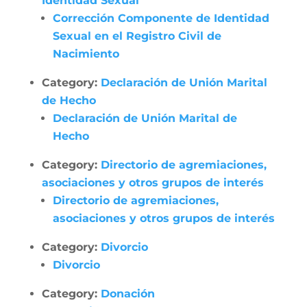
Identidad Sexual
Corrección Componente de Identidad
Sexual en el Registro Civil de
Nacimiento
Category:
Declaración de Unión Marital
de Hecho
Declaración de Unión Marital de
Hecho
Category:
Directorio de agremiaciones,
asociaciones y otros grupos de interés
Directorio de agremiaciones,
asociaciones y otros grupos de interés
Category:
Divorcio
Divorcio
Category:
Donación