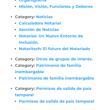
Organigrama
Misión, Visión, Funciones y Deberes
Category:
Noticias
Calculadora Notarial
Sección de Noticias
Notarías: Un Nuevo Entorno de
Inclusión.
Notaritech: El futuro del Notariado
Category:
Otros de grupos de interés.
Category:
Patrimonio de familia
inembargable
Patrimonio de familia inembargable
Category:
Permisos de salida de país
temporal
Permisos de salida de país temporal