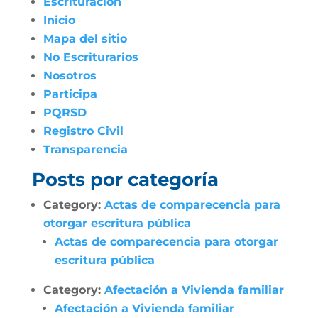
Escrituración
Inicio
Mapa del sitio
No Escriturarios
Nosotros
Participa
PQRSD
Registro Civil
Transparencia
Posts por categoría
Category:
Actas de comparecencia para
otorgar escritura pública
Actas de comparecencia para otorgar
escritura pública
Category:
Afectación a Vivienda familiar
Afectación a Vivienda familiar