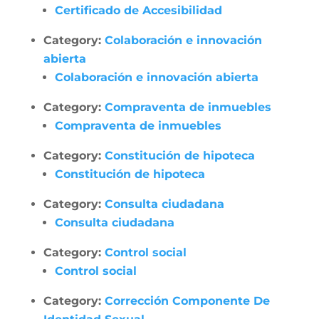
Certificado de Accesibilidad
Category:
Colaboración e innovación
abierta
Colaboración e innovación abierta
Category:
Compraventa de inmuebles
Compraventa de inmuebles
Category:
Constitución de hipoteca
Constitución de hipoteca
Category:
Consulta ciudadana
Consulta ciudadana
Category:
Control social
Control social
Category:
Corrección Componente De