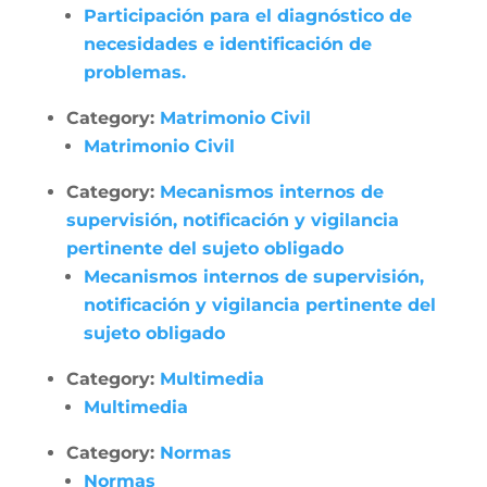
Participación para el diagnóstico de
necesidades e identificación de
problemas.
Category:
Matrimonio Civil
Matrimonio Civil
Category:
Mecanismos internos de
supervisión, notificación y vigilancia
pertinente del sujeto obligado
Mecanismos internos de supervisión,
notificación y vigilancia pertinente del
sujeto obligado
Category:
Multimedia
Multimedia
Category:
Normas
Normas