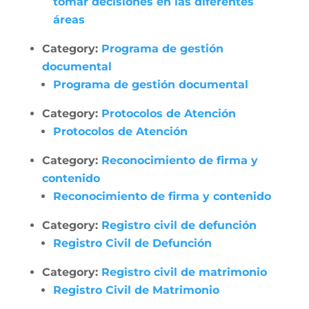
tomar decisiones en las diferentes
áreas
Category:
Programa de gestión
documental
Programa de gestión documental
Category:
Protocolos de Atención
Protocolos de Atención
Category:
Reconocimiento de firma y
contenido
Reconocimiento de firma y contenido
Category:
Registro civil de defunción
Registro Civil de Defunción
Category:
Registro civil de matrimonio
Registro Civil de Matrimonio