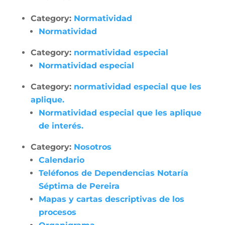
Category:
Normatividad
Normatividad
Category:
normatividad especial
Normatividad especial
Category:
normatividad especial que les
aplique.
Normatividad especial que les aplique
de interés.
Category:
Nosotros
Calendario
Teléfonos de Dependencias Notaría
Séptima de Pereira
Mapas y cartas descriptivas de los
procesos