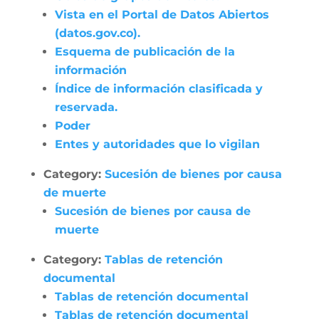
Vista en el Portal de Datos Abiertos
(datos.gov.co).
Esquema de publicación de la
información
Índice de información clasificada y
reservada.
Poder
Entes y autoridades que lo vigilan
Category:
Sucesión de bienes por causa
de muerte
Sucesión de bienes por causa de
muerte
Category:
Tablas de retención
documental
Tablas de retención documental
Tablas de retención documental