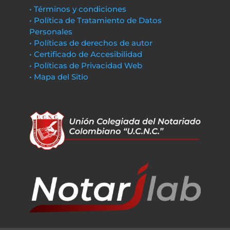
• Términos y condiciones
• Política de Tratamiento de Datos
Personales
• Políticas de derechos de autor
• Certificado de Accesibilidad
• Políticas de Privacidad Web
• Mapa del Sitio