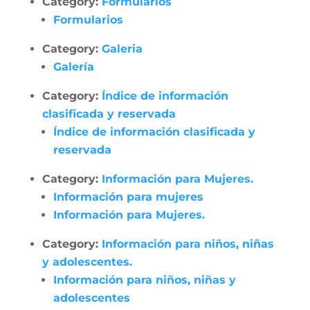
Category:
Formularios
Formularios
Category:
Galeria
Galería
Category:
Índice de información
clasificada y reservada
Índice de información clasificada y
reservada
Category:
Información para Mujeres.
Información para mujeres
Información para Mujeres.
Category:
Información para niños, niñas
y adolescentes.
Información para niños, niñas y
adolescentes