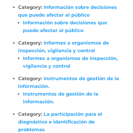
Category:
Información sobre decisiones
que puede afectar al público
Información sobre decisiones que
puede afectar al público
Category:
Informes a organismos de
inspección, vigilancia y control
Informes a organismos de inspección,
vigilancia y control
Category:
Instrumentos de gestión de la
información.
Instrumentos de gestión de la
información.
Category:
La participación para el
diagnóstico e identificación de
problemas