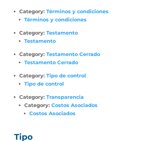
Category:
Términos y condiciones
Términos y condiciones
Category:
Testamento
Testamento
Category:
Testamento Cerrado
Testamento Cerrado
Category:
Tipo de control
Tipo de control
Category:
Transparencia
Category:
Costos Asociados
Costos Asociados
Tipo