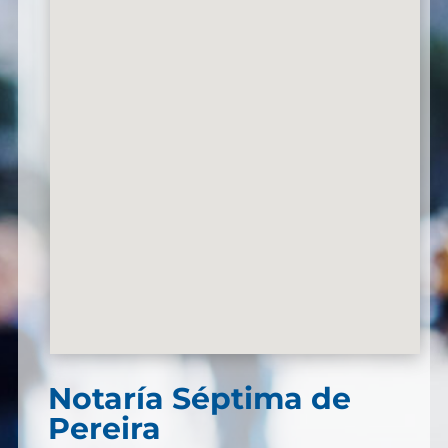
Notaría Séptima de
Pereira