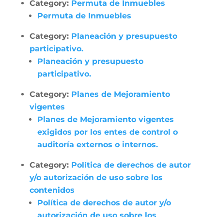
Category:
Permuta de Inmuebles
Permuta de Inmuebles
Category:
Planeación y presupuesto
participativo.
Planeación y presupuesto
participativo.
Category:
Planes de Mejoramiento
vigentes
Planes de Mejoramiento vigentes
exigidos por los entes de control o
auditoría externos o internos.
Category:
Política de derechos de autor
y/o autorización de uso sobre los
contenidos
Política de derechos de autor y/o
autorización de uso sobre los