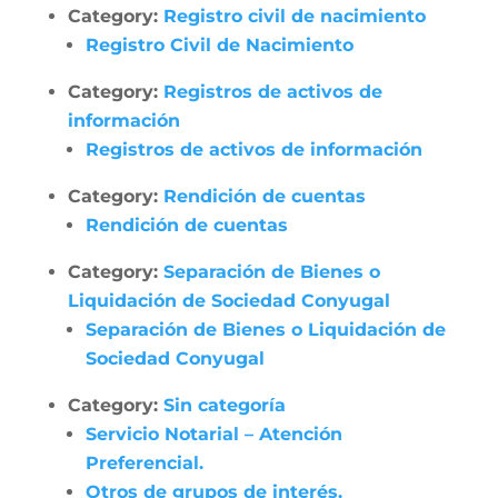
Category:
Registro civil de nacimiento
Registro Civil de Nacimiento
Category:
Registros de activos de
información
Registros de activos de información
Category:
Rendición de cuentas
Rendición de cuentas
Category:
Separación de Bienes o
Liquidación de Sociedad Conyugal
Separación de Bienes o Liquidación de
Sociedad Conyugal
Category:
Sin categoría
Servicio Notarial – Atención
Preferencial.
Otros de grupos de interés.