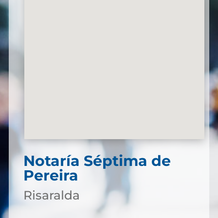
Notaría Séptima de
Pereira
Risaralda