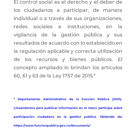
El control social es el derecho y el deber de
los ciudadanos a participar, de manera
individual o a través de sus organizaciones,
redes sociales e instituciones, en la
vigilancia de la gestión pública y sus
resultados de acuerdo con lo establecido en
la regulación aplicable y correcta utilización
de los recursos y bienes públicos. El
concepto ampliado lo brindan los artículos
60, 61 y 63 de la Ley 1757 de 2015.*
* Departamento Administrativo de la Función Pública (2021).
Lineamientos para publicar información en el menú participa sobre
participación ciudadana en la gestión pública. Obtenido de:
https://www.funcionpublica.gov.co/documents/