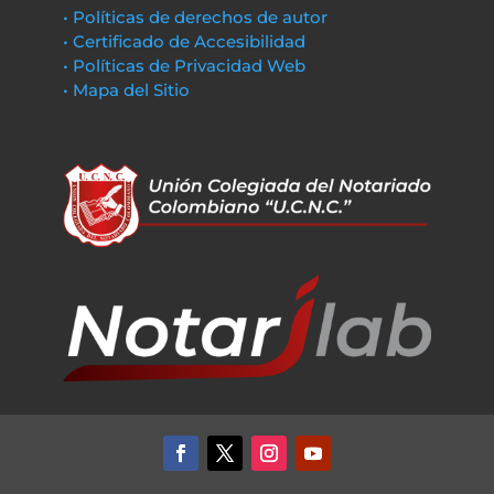
• Políticas de derechos de autor
• Certificado de Accesibilidad
• Políticas de Privacidad Web
• Mapa del Sitio