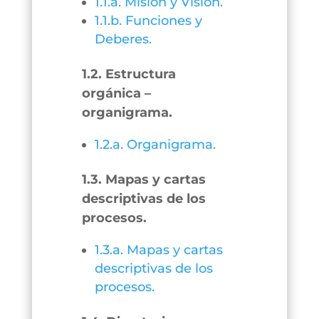
1.1.a. Misión y Visión.
1.1.b. Funciones y
Deberes.
1.2. Estructura
orgánica –
organigrama.
1.2.a. Organigrama.
1.3. Mapas y cartas
descriptivas de los
procesos.
1.3.a. Mapas y cartas
descriptivas de los
procesos.