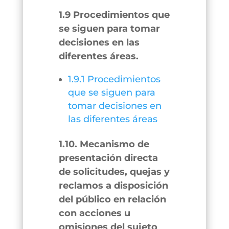
1.9 Procedimientos que
se siguen para tomar
decisiones en las
diferentes áreas.
1.9.1 Procedimientos
que se siguen para
tomar decisiones en
las diferentes áreas
1.10. Mecanismo de
presentación directa
de solicitudes, quejas y
reclamos a disposición
del público en relación
con acciones u
omisiones del sujeto