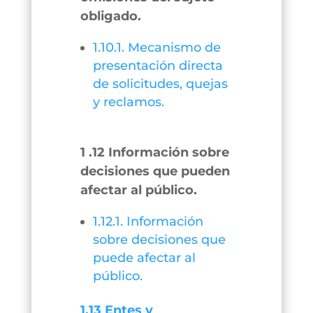
obligado.
1.10.1. Mecanismo de
presentación directa
de solicitudes, quejas
y reclamos.
1 .12 Información sobre
decisiones que pueden
afectar al público.
1.12.1. Información
sobre decisiones que
puede afectar al
público.
1.13 Entes y