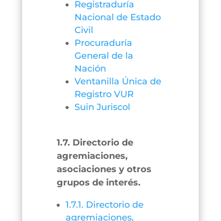
Registraduría
Nacional de Estado
Civil
Procuraduría
General de la
Nación
Ventanilla Única de
Registro VUR
Suin Juriscol
1.7. Directorio de
agremiaciones,
asociaciones y otros
grupos de interés.
1.7.1. Directorio de
agremiaciones,