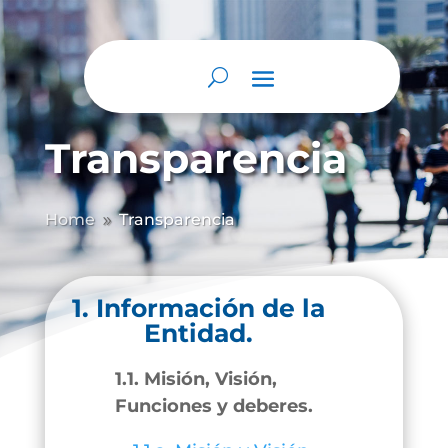
Transparencia
Home
Transparencia
9
1. Información de la
Entidad.
1.1. Misión, Visión,
Funciones y deberes.