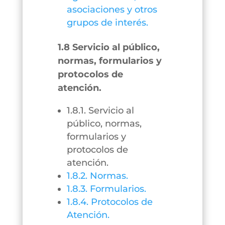
asociaciones y otros
grupos de interés.
1.8 Servicio al público,
normas, formularios y
protocolos de
atención.
1.8.1. Servicio al
público, normas,
formularios y
protocolos de
atención.
1.8.2. Normas.
1.8.3. Formularios.
1.8.4. Protocolos de
Atención.