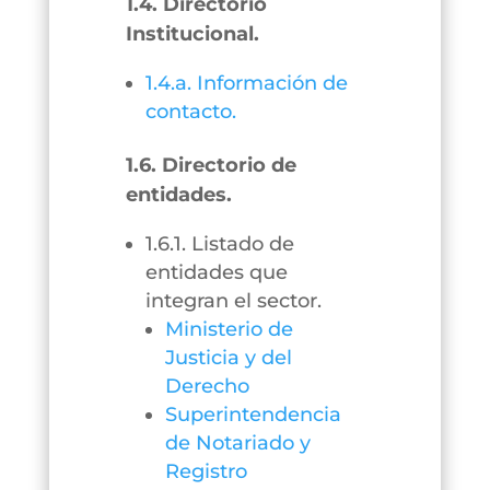
1.4. Directorio
Institucional.
1.4.a. Información de
contacto.
1.6. Directorio de
entidades.
1.6.1. Listado de
entidades que
integran el sector.
Ministerio de
Justicia y del
Derecho
Superintendencia
de Notariado y
Registro