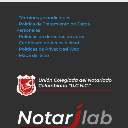
• Términos y condiciones
• Política de Tratamiento de Datos
Personales
• Políticas de derechos de autor
• Certificado de Accesibilidad
• Políticas de Privacidad Web
• Mapa del Sitio