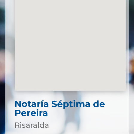
Notaría Séptima de
Pereira
Risaralda