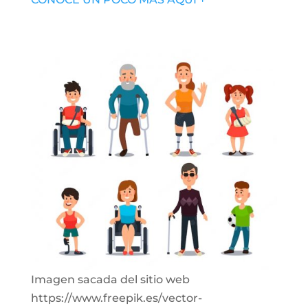
Imagen sacada del sitio web
https://www.freepik.es/vector-