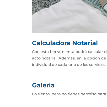
Calculadora Notarial
Con esta herramienta podrá calcular d
acto notarial. Además, en la opción de 
individual de cada uno de los servicios 
Galería
Lo siento, pero no tienes permiso para