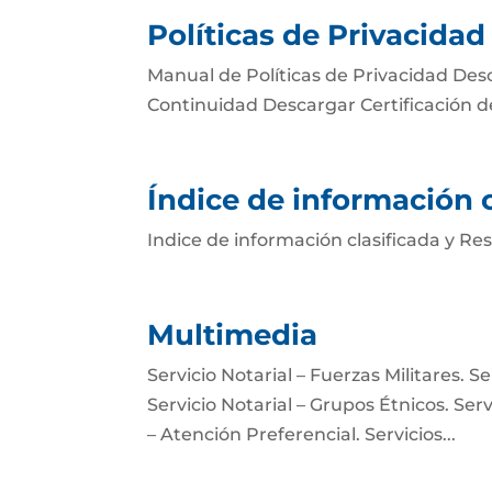
Políticas de Privacida
Manual de Políticas de Privacidad Des
Continuidad Descargar Certificación 
Índice de información c
Indice de información clasificada y Re
Multimedia
Servicio Notarial – Fuerzas Militares. 
Servicio Notarial – Grupos Étnicos. Serv
– Atención Preferencial. Servicios...