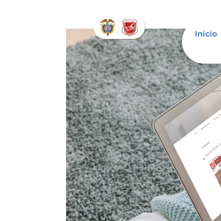
Inicio