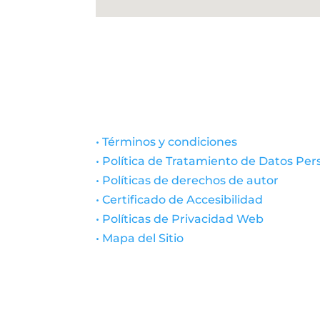
• Términos y condiciones
• Política de Tratamiento de Datos Per
• Políticas de derechos de autor
• Certificado de Accesibilidad
• Políticas de Privacidad Web
• Mapa del Sitio