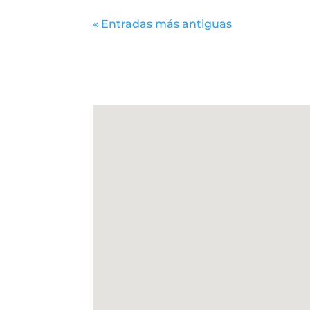
« Entradas más antiguas