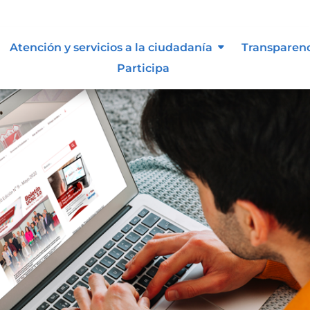
Atención y servicios a la ciudadanía
Transparen
Participa