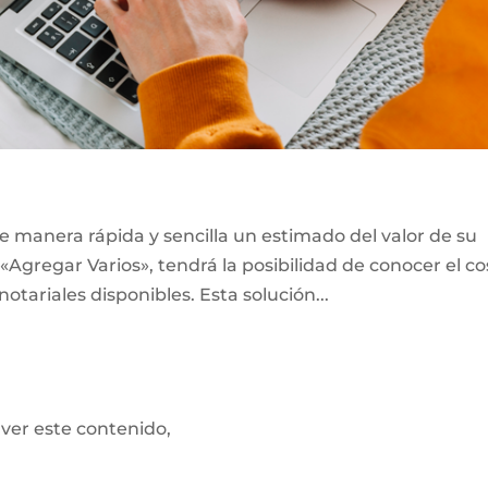
e manera rápida y sencilla un estimado del valor de su
«Agregar Varios», tendrá la posibilidad de conocer el co
notariales disponibles. Esta solución...
 ver este contenido,