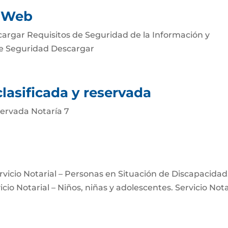
d Web
cargar Requisitos de Seguridad de la Información y
de Seguridad Descargar
lasificada y reservada
servada Notaría 7
Servicio Notarial – Personas en Situación de Discapacidad
icio Notarial – Niños, niñas y adolescentes. Servicio Nota