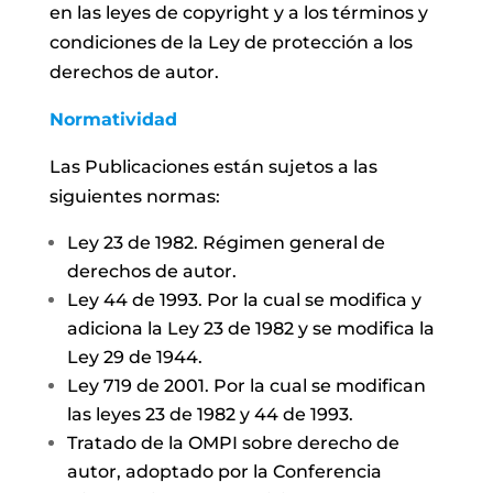
en las leyes de copyright y a los términos y
condiciones de la Ley de protección a los
derechos de autor.
Normatividad
Las Publicaciones están sujetos a las
siguientes normas:
Ley 23 de 1982. Régimen general de
derechos de autor.
Ley 44 de 1993. Por la cual se modifica y
adiciona la Ley 23 de 1982 y se modifica la
Ley 29 de 1944.
Ley 719 de 2001. Por la cual se modifican
las leyes 23 de 1982 y 44 de 1993.
Tratado de la OMPI sobre derecho de
autor, adoptado por la Conferencia