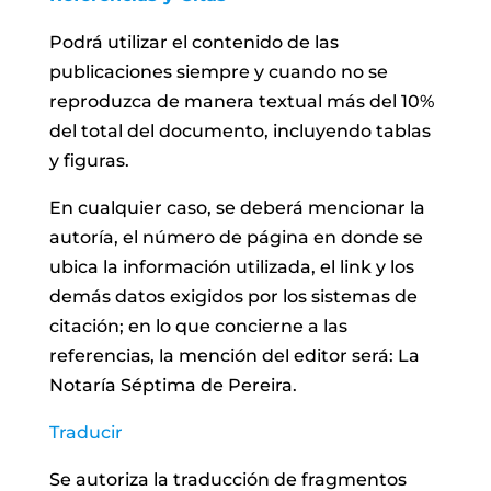
Podrá utilizar el contenido de las
publicaciones siempre y cuando no se
reproduzca de manera textual más del 10%
del total del documento, incluyendo tablas
y figuras.
En cualquier caso, se deberá mencionar la
autoría, el número de página en donde se
ubica la información utilizada, el link y los
demás datos exigidos por los sistemas de
citación; en lo que concierne a las
referencias, la mención del editor será: La
Notaría Séptima de Pereira.
Traducir
Se autoriza la traducción de fragmentos