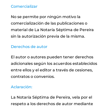
Comercializar
No se permite por ningún motivo la
comercialización de las publicaciones o
material de La Notaría Séptima de Pereira
sin la autorización previa de la misma.
Derechos de autor
El autor o autores pueden tener derechos
adicionales según los acuerdos establecidos
entre ellos y el editor a través de cesiones,
contratos o convenios.
Aclaración:
La Notaría Séptima de Pereira, vela por el
respeto a los derechos de autor mediante