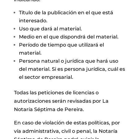
Título de la publicación en el que está
interesado.
Uso que dará al material.
Medio en el que dispondrá del material.
Período de tiempo que utilizará el
material.
Persona natural o jurídica que hará uso
del material. Si es persona jurídica, cuál es
el sector empresarial.
Todas las peticiones de licencias o
autorizaciones serán revisadas por La
Notaría Séptima de Pereira.
En caso de violación de estas políticas, por
vía administrativa, civil o penal, la Notaría