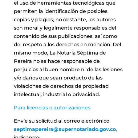
el uso de herramientas tecnológicas que
permiten la identificación de posibles
copias y plagios; no obstante, los autores
son moral y legalmente responsables del
contenido de sus publicaciones, así como
del respeto a los derechos en mención. Del
mismo modo, La Notaría Séptima de
Pereira no se hace responsable de
perjuicios al buen nombre ni de las lesiones
y/o daños que sean producto de las
violaciones de derechos de propiedad
intelectual, industrial o privacidad.
Para licencias o autorizaciones
Envíe su solicitud al correo electrónico
septimapereira@supernotariado.gov.co
,
indicando: