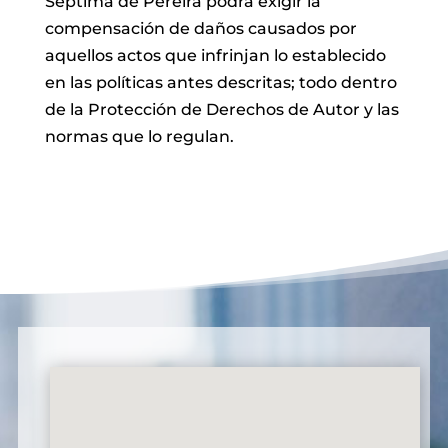
Séptima de Pereira podrá exigir la
compensación de daños causados por
aquellos actos que infrinjan lo establecido
en las políticas antes descritas; todo dentro
de la Protección de Derechos de Autor y las
normas que lo regulan.