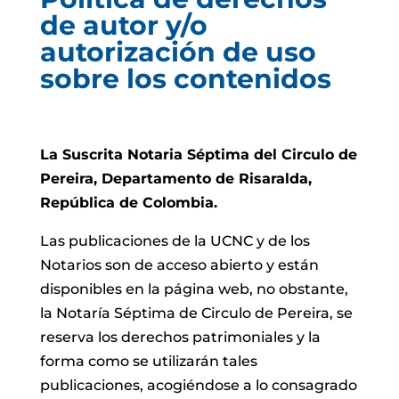
de autor y/o
autorización de uso
sobre los contenidos
La Suscrita Notaria Séptima del Circulo de
Pereira, Departamento de Risaralda,
República de Colombia.
Las publicaciones de la UCNC y de los
Notarios son de acceso abierto y están
disponibles en la página web, no obstante,
la Notaría Séptima de Circulo de Pereira, se
reserva los derechos patrimoniales y la
forma como se utilizarán tales
publicaciones, acogiéndose a lo consagrado