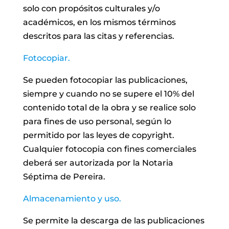
solo con propósitos culturales y/o
académicos, en los mismos términos
descritos para las citas y referencias.
Fotocopiar.
Se pueden fotocopiar las publicaciones,
siempre y cuando no se supere el 10% del
contenido total de la obra y se realice solo
para fines de uso personal, según lo
permitido por las leyes de copyright.
Cualquier fotocopia con fines comerciales
deberá ser autorizada por la Notaria
Séptima de Pereira.
Almacenamiento y uso.
Se permite la descarga de las publicaciones