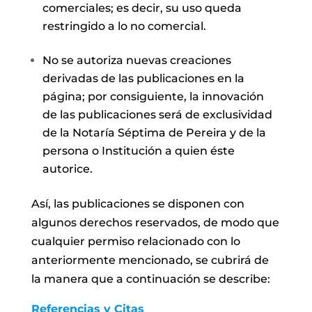
comerciales; es decir, su uso queda
restringido a lo no comercial.
No se autoriza nuevas creaciones
derivadas de las publicaciones en la
página; por consiguiente, la innovación
de las publicaciones será de exclusividad
de la Notaría Séptima de Pereira y de la
persona o Institución a quien éste
autorice.
Así, las publicaciones se disponen con
algunos derechos reservados, de modo que
cualquier permiso relacionado con lo
anteriormente mencionado, se cubrirá de
la manera que a continuación se describe:
Referencia
s y Citas