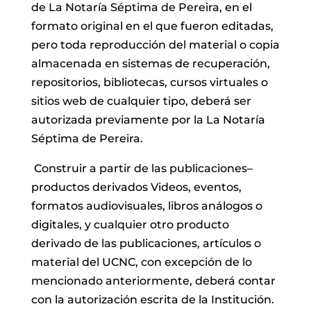
de La Notaría Séptima de Pereira, en el
formato original en el que fueron editadas,
pero toda reproducción del material o copia
almacenada en sistemas de recuperación,
repositorios, bibliotecas, cursos virtuales o
sitios web de cualquier tipo, deberá ser
autorizada previamente por la La Notaría
Séptima de Pereira.
Construir a partir de las publicaciones–
productos derivados Videos, eventos,
formatos audiovisuales, libros análogos o
digitales, y cualquier otro producto
derivado de las publicaciones, artículos o
material del UCNC, con excepción de lo
mencionado anteriormente, deberá contar
con la autorización escrita de la Institución.