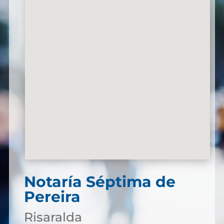
Notaría Séptima de
Pereira
Risaralda