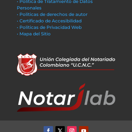
• Política de Tratamiento de Datos
Personales
• Políticas de derechos de autor
• Certificado de Accesibilidad
• Políticas de Privacidad Web
• Mapa del Sitio