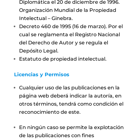
Diplomática el 20 de diciembre de 1996.
Organización Mundial de la Propiedad
Intelectual – Ginebra.
Decreto 460 de 1995 (16 de marzo). Por el
cual se reglamenta el Registro Nacional
del Derecho de Autor y se regula el
Depósito Legal.
Estatuto de propiedad intelectual.
Licencias y Permisos
Cualquier uso de las publicaciones en la
página web deberá indicar la autoría, en
otros términos, tendrá como condición el
reconocimiento de este.
En ningún caso se permite la explotación
de las publicaciones con fines