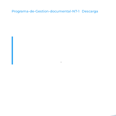
Programa-de-Gestion-documental-N7-1
Descarga
.