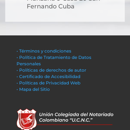
Fernando Cuba
• Términos y condiciones
• Política de Tratamiento de Datos
Personales
• Políticas de derechos de autor
• Certificado de Accesibilidad
• Políticas de Privacidad Web
• Mapa del Sitio