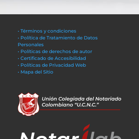
• Términos y condiciones
• Política de Tratamiento de Datos
Personales
• Políticas de derechos de autor
• Certificado de Accesibilidad
• Políticas de Privacidad Web
• Mapa del Sitio