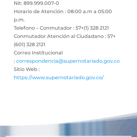
Nit: 899.999.007-0
Horario de Atención : 08:00 a.m a 05:00
p.m.
Telefono – Conmutador : 57+(1) 328 2121
Conmutador Atención al Ciudadano : 57+
(601) 328 2121
Correo Institucional
:
correspondencia@supernotariado.gov.co
Sitio Web :
https://www.supernotariado.gov.co/