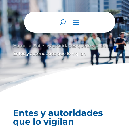
Home
Entes y autoridades que lo vigilan
9
9
Entes y autoridades que lo vigilan
Entes y autoridades
que lo vigilan