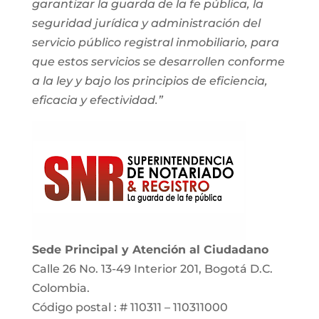
garantizar la guarda de la fe pública, la
seguridad jurídica y administración del
servicio público registral inmobiliario, para
que estos servicios se desarrollen conforme
a la ley y bajo los principios de eficiencia,
eficacia y efectividad.”
Sede Principal y Atención al Ciudadano
Calle 26 No. 13-49 Interior 201, Bogotá D.C.
Colombia.
Código postal : # 110311 – 110311000