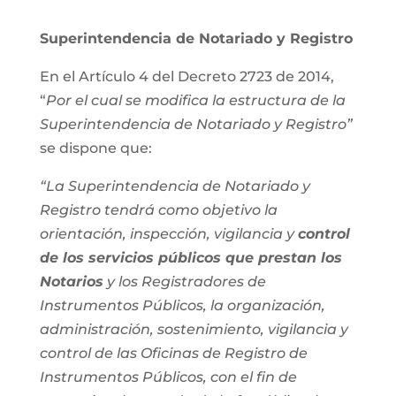
Superintendencia de Notariado y Registro
En el Artículo 4 del Decreto 2723 de 2014,
“
Por el cual se modifica la estructura de la
Superintendencia de Notariado y Registro”
se dispone que:
“La Superintendencia de Notariado y
Registro tendrá como objetivo la
orientación, inspección, vigilancia y
control
de los servicios públicos que prestan los
Notarios
y los Registradores de
Instrumentos Públicos, la organización,
administración, sostenimiento, vigilancia y
control de las Oficinas de Registro de
Instrumentos Públicos, con el fin de