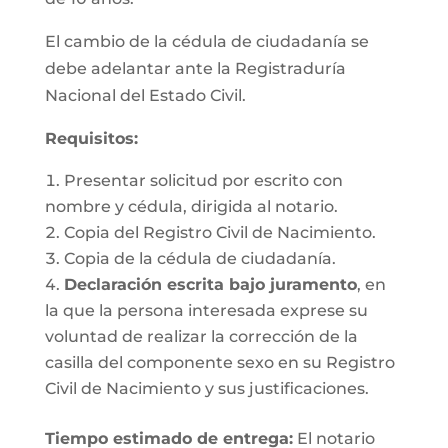
El cambio de la cédula de ciudadanía se
debe adelantar ante la Registraduría
Nacional del Estado Civil.
Requisitos
:
Presentar solicitud por escrito con
nombre y cédula, dirigida al notario.
Copia del Registro Civil de Nacimiento.
Copia de la cédula de ciudadanía.
Declaración escrita bajo juramento
, en
la que la persona interesada exprese su
voluntad de realizar la corrección de la
casilla del componente sexo en su Registro
Civil de Nacimiento y sus justificaciones.
Tiempo estimado de entrega
:
El notario