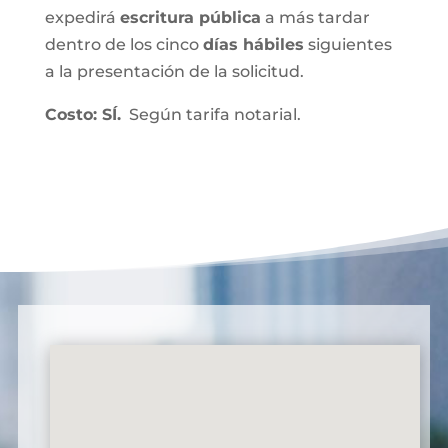
expedirá
escritura pública
a más tardar
dentro de los cinco
días hábiles
siguientes
a la presentación de la solicitud.
Costo: SÍ.
Según tarifa notarial.