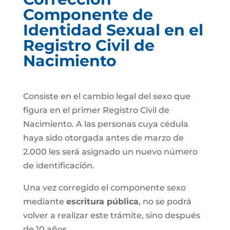
Componente de
Identidad Sexual en el
Registro Civil de
Nacimiento
Consiste en el cambio legal del sexo que
figura en el primer Registro Civil de
Nacimiento. A las personas cuya cédula
haya sido otorgada antes de marzo de
2.000 les será asignado un nuevo número
de identificación.
Una vez corregido el componente sexo
mediante
escritura pública
, no se podrá
volver a realizar este trámite, sino después
de 10 años.