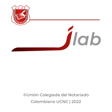
©Unión Colegiada del Notariado
Colombiano UCNC | 2022