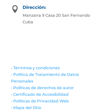
Dirección:

Manzana 9 Casa 20 San Fernando
Cuba
• Términos y condiciones
• Política de Tratamiento de Datos
Personales
• Políticas de derechos de autor
• Certificado de Accesibilidad
• Políticas de Privacidad Web
• Mapa del Sitio