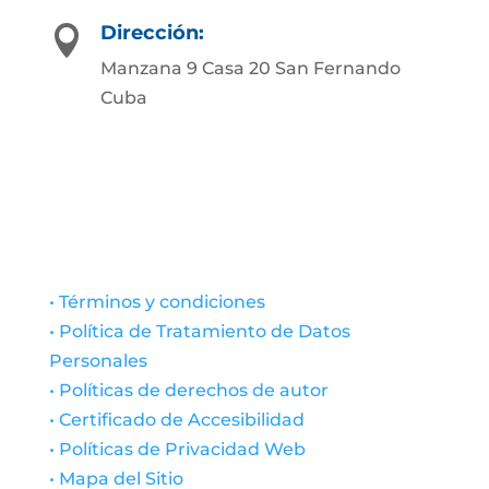
Dirección:

Manzana 9 Casa 20 San Fernando
Cuba
• Términos y condiciones
• Política de Tratamiento de Datos
Personales
• Políticas de derechos de autor
• Certificado de Accesibilidad
• Políticas de Privacidad Web
• Mapa del Sitio