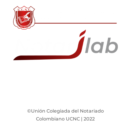
©Unión Colegiada del Notariado
Colombiano UCNC | 2022