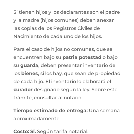
Si tienen hijos y los declarantes son el padre
y la madre (hijos comunes) deben anexar
las copias de los Registros Civiles de
Nacimiento de cada uno de los hijos.
Para el caso de hijos no comunes, que se
encuentren bajo su
patria potestad
o bajo
su
guarda
, deben presentar inventario de
los
bienes
, si los hay, que sean de propiedad
de cada hijo. El inventario lo elaborará el
curador
designado según la ley. Sobre este
trámite, consultar al notario.
Tiempo estimado de entrega
:
Una semana
aproximadamente.
Costo:
SÍ.
Según tarifa notarial.