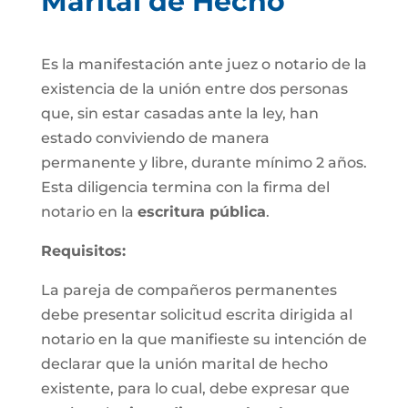
Marital de Hecho
Es la manifestación ante juez o notario de la
existencia de la unión entre dos personas
que, sin estar casadas ante la ley, han
estado conviviendo de manera
permanente y libre, durante mínimo 2 años.
Esta diligencia termina con la firma del
notario en la
escritura pública
.
Requisitos:
La pareja de compañeros permanentes
debe presentar solicitud escrita dirigida al
notario en la que manifieste su intención de
declarar que la unión marital de hecho
existente, para lo cual, debe expresar que