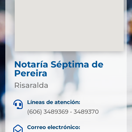
Notaría Séptima de
Pereira
Risaralda
Líneas de atención:

(606) 3489369 - 3489370
Correo electrónico:
