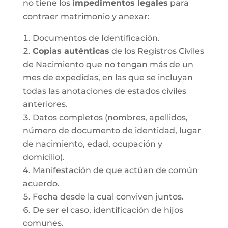
no tiene los
impedimentos legales
para
contraer matrimonio y anexar:
Documentos de Identificación.
Copias auténticas
de los Registros Civiles
de Nacimiento que no tengan más de un
mes de expedidas, en las que se incluyan
todas las anotaciones de estados civiles
anteriores.
Datos completos (nombres, apellidos,
número de documento de identidad, lugar
de nacimiento, edad, ocupación y
domicilio).
Manifestación de que actúan de común
acuerdo.
Fecha desde la cual conviven juntos.
De ser el caso, identificación de hijos
comunes.