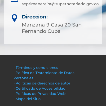
septimapereira@supernotariado.gov.co
Dirección:

Manzana 9 Casa 20 San
Fernando Cuba
• Términos y condiciones
• Política de Tratamiento de Datos
Personales
• Políticas de derechos de autor
• Certificado de Accesibilidad
• Políticas de Privacidad Web
• Mapa del Sitio