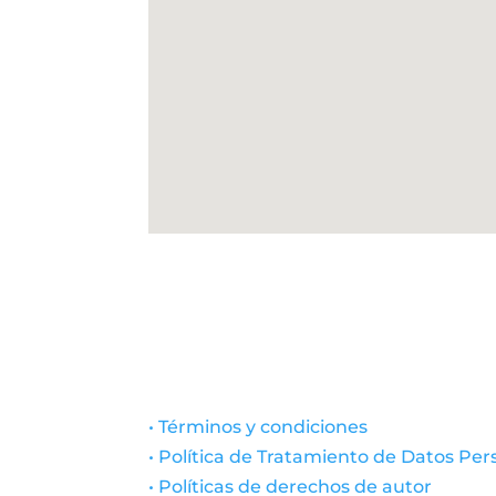
• Términos y condiciones
• Política de Tratamiento de Datos Per
• Políticas de derechos de autor