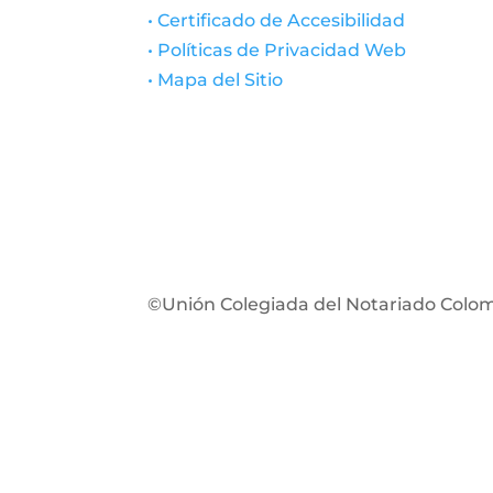
• Certificado de Accesibilidad
• Políticas de Privacidad Web
• Mapa del Sitio
©Unión Colegiada del Notariado Colo