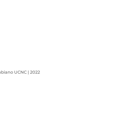
mbiano UCNC | 2022