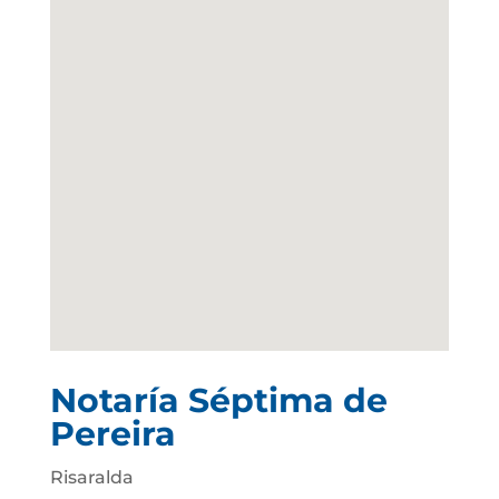
Notaría Séptima de
Pereira
Risaralda