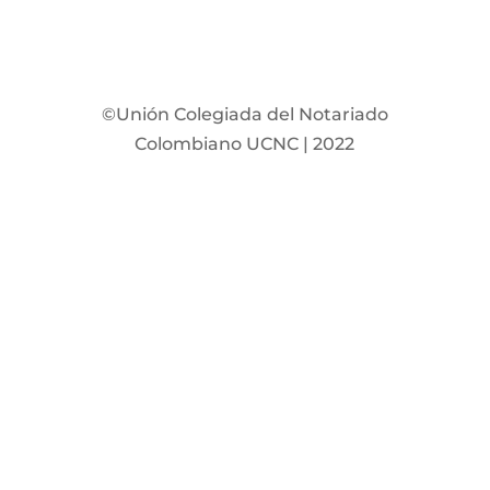
©Unión Colegiada del Notariado
Colombiano UCNC | 2022