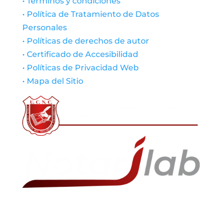
• Términos y condiciones
• Política de Tratamiento de Datos
Personales
• Políticas de derechos de autor
• Certificado de Accesibilidad
• Políticas de Privacidad Web
• Mapa del Sitio