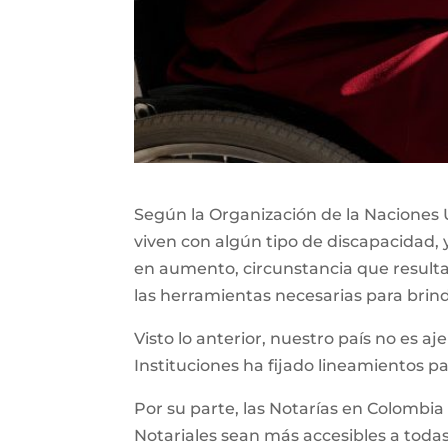
Según la Organización de la Naciones U
viven con algún tipo de discapacidad, 
en aumento, circunstancia que resul
las herramientas necesarias para brin
Visto lo anterior, nuestro país no es aj
Instituciones ha fijado lineamientos p
Por su parte, las Notarías en Colombia
Notariales sean más accesibles a todas