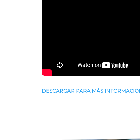
DESCARGAR PARA MÁS INFORMACIÓ