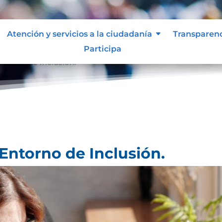
Atención y servicios a la ciudadanía
Transparen
Participa
ntorno de Inclusión.
Entorno de Inclusión.