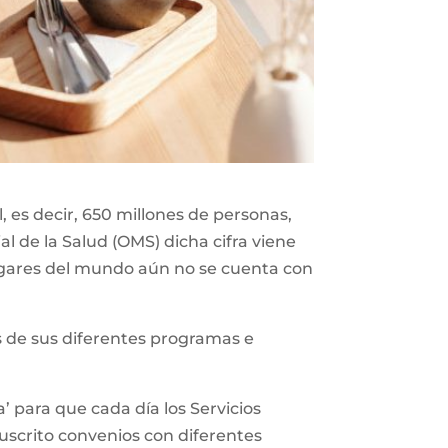
 es decir, 650 millones de personas,
l de la Salud (OMS) dicha cifra viene
gares del mundo aún no se cuenta con
vés de sus diferentes programas e
’ para que cada día los Servicios
suscrito convenios con diferentes