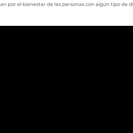
n por el bienestar de las personas con algún tipo de d