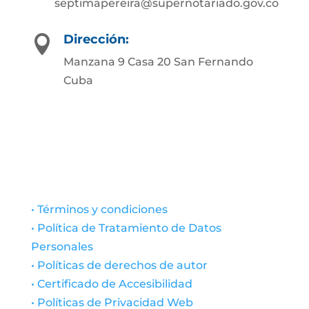
septimapereira@supernotariado.gov.co
Dirección:

Manzana 9 Casa 20 San Fernando
Cuba
• Términos y condiciones
• Política de Tratamiento de Datos
Personales
• Políticas de derechos de autor
• Certificado de Accesibilidad
• Políticas de Privacidad Web