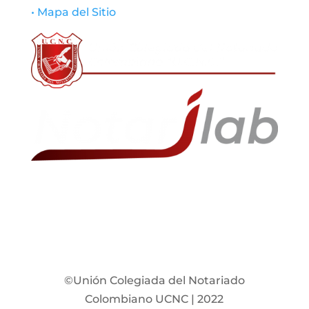
• Mapa del Sitio
©Unión Colegiada del Notariado
Colombiano UCNC | 2022