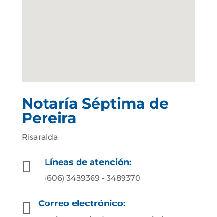
Notaría Séptima de
Pereira
Risaralda
Líneas de atención:

(606) 3489369 - 3489370
Correo electrónico:
