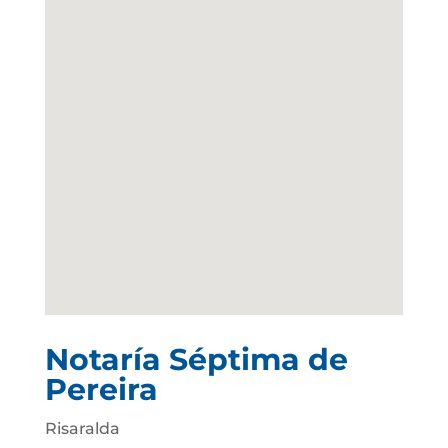
Notaría Séptima de
Pereira
Risaralda