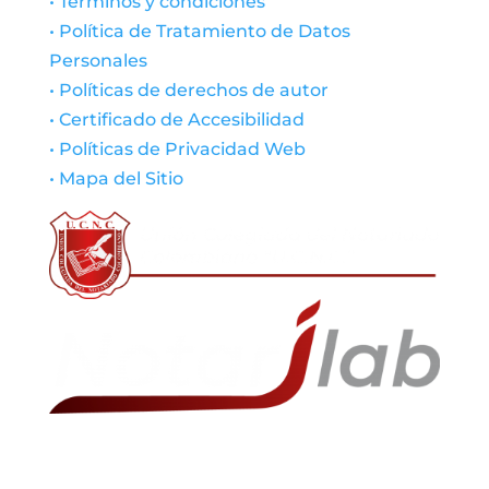
• Términos y condiciones
• Política de Tratamiento de Datos
Personales
• Políticas de derechos de autor
• Certificado de Accesibilidad
• Políticas de Privacidad Web
• Mapa del Sitio