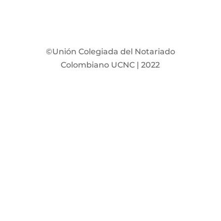
©Unión Colegiada del Notariado
Colombiano UCNC | 2022