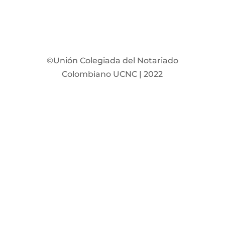
©Unión Colegiada del Notariado
Colombiano UCNC | 2022