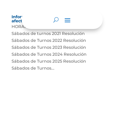
Información sobre decisiones que puede
afectar al público
HORARIO ACTUALIZADO Resolución
Sábados de turnos 2021 Resolución
Sábados de Turnos 2022 Resolución
Sábados de Turnos 2023 Resolución
Sábados de Turnos 2024 Resolución
Sábados de Turnos 2025 Resolución
Sábados de Turnos...