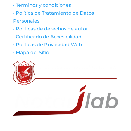
• Términos y condiciones
• Política de Tratamiento de Datos
Personales
• Políticas de derechos de autor
• Certificado de Accesibilidad
• Políticas de Privacidad Web
• Mapa del Sitio