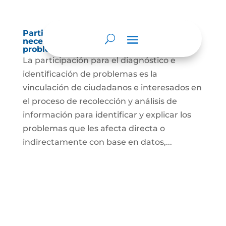
Participación para el diagnóstico de
necesidades e identificación de
problemas.
La participación para el diagnóstico e
identificación de problemas es la
vinculación de ciudadanos e interesados en
el proceso de recolección y análisis de
información para identificar y explicar los
problemas que les afecta directa o
indirectamente con base en datos,...