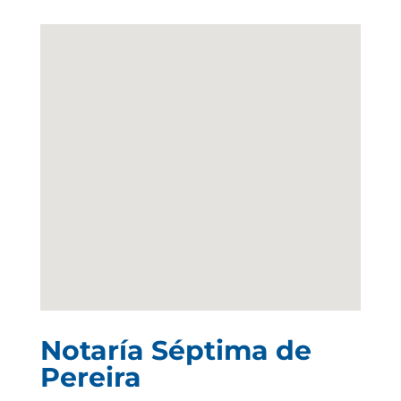
Notaría Séptima de
Pereira