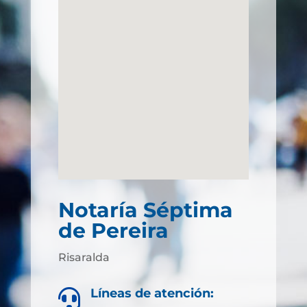
Notaría Séptima
de Pereira
Risaralda
Líneas de atención:
