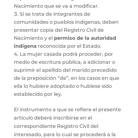
Nacimiento que se va a modificar.
Si se trata de integrantes de
comunidades o pueblos indígenas, deben
presentar copia del Registro Civil de
Nacimiento y el
permiso de la autoridad
indígena
reconocida por el Estado.
La mujer casada podrá proceder, por
medio de escritura pública, a adicionar o
suprimir el apellido del marido precedido
de la preposición “de”, en los casos en que
ella lo hubiere adoptado o hubiese sido
establecido por ley.
El instrumento a que se refiere el presente
artículo deberá inscribirse en el
correspondiente Registro Civil del
interesado, para lo cual se procederá a la