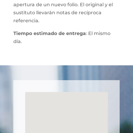
apertura de un nuevo folio. El original y el
sustituto llevarán notas de recíproca
referencia.
Tiempo estimado de entrega
: El mismo
día.