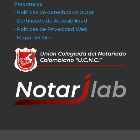
Personales
• Políticas de derechos de autor
• Certificado de Accesibilidad
• Políticas de Privacidad Web
• Mapa del Sitio