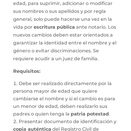
edad, para suprimir, adicionar o modificar
sus nombres o sus apellidos y por regla
general, solo puede hacerse una vez en la
vida por
escritura pública
ante notario. Los
nuevos cambios deben estar orientados a
garantizar la identidad entre el nombre y el
género o evitar discriminaciones. Se
requiere acudir a un juez de familia.
Requisitos
:
Debe ser realizado directamente por la
persona mayor de edad que quiere
cambiarse el nombre y si el cambio es para
un menor de edad, deben realizarlo sus
padres o quien tenga la
patria potestad
.
Presentar documento de identificación y
copia auténtica
del Registro Civil de