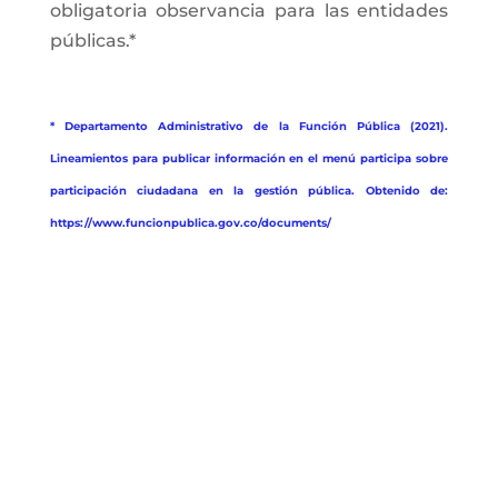
obligatoria observancia para las entidades
públicas.*
* Departamento Administrativo de la Función Pública (2021).
Lineamientos para publicar información en el menú participa sobre
participación ciudadana en la gestión pública. Obtenido de:
https://www.funcionpublica.gov.co/documents/