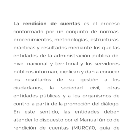
La rendición de cuentas
es el proceso
conformado por un conjunto de normas,
procedimientos, metodologías, estructuras,
prácticas y resultados mediante los que las
entidades de la administración pública del
nivel nacional y territorial y los servidores
públicos informan, explican y dan a conocer
los resultados de su gestión a los
ciudadanos, la sociedad civil, otras
entidades públicas y a los organismos de
control a partir de la promoción del diálogo.
En este sentido, las entidades deben
atender lo dispuesto por el Manual único de
rendición de cuentas (MURC)10, guía de