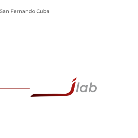
 San Fernando Cuba