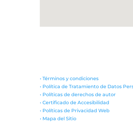
• Términos y condiciones
• Política de Tratamiento de Datos Per
• Políticas de derechos de autor
• Certificado de Accesibilidad
• Políticas de Privacidad Web
• Mapa del Sitio