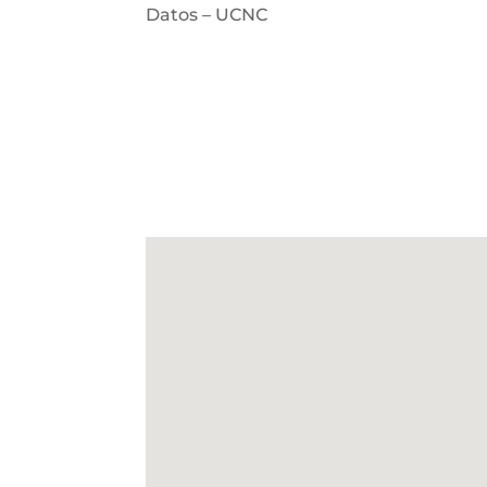
Datos – UCNC