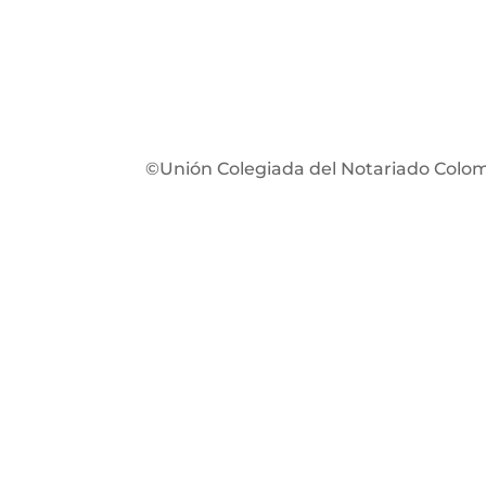
©Unión Colegiada del Notariado Colo