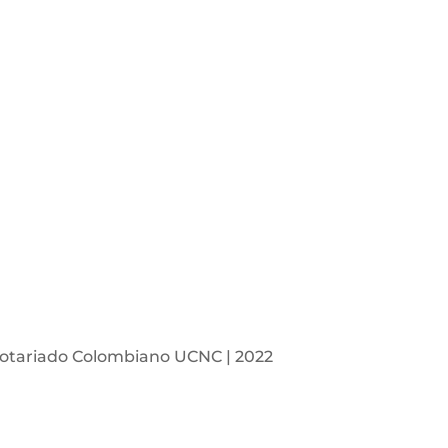
otariado Colombiano UCNC | 2022